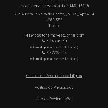
Invictastone, Unipessoal, Lda
AMI: 15318
Rua Aurora Teixeira de Castro, , Nº 59,, Apt 4.14
4250-552
Porto
invictastoneimoveis@gmail.com
934396960
(Chamada para a rede móvel nacional)
932235544
(Chamada para a rede móvel nacional)
Centros de Resolução de Litígios
Política de Privacidade
Livro de Reclamações