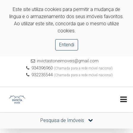
Este site utiliza cookies para permitir a mudança de
língua e o armazenamento dos seus imóveis favoritos.
Ao utilizar este site, concorda que o mesmo utilize
cookies.
Entendi
invictastoneimoveis@gmail.com
934396960
(Chamada para a rede móvel nacional)
932235544
(Chamada para a rede móvel nacional)
Pesquisa de Imóveis