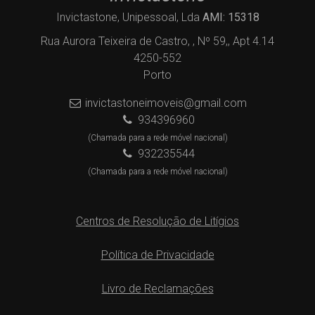
Invictastone, Unipessoal, Lda
AMI: 15318
Rua Aurora Teixeira de Castro, , Nº 59,, Apt 4.14
4250-552
Porto
invictastoneimoveis@gmail.com
934396960
(Chamada para a rede móvel nacional)
932235544
(Chamada para a rede móvel nacional)
Centros de Resolução de Litígios
Política de Privacidade
Livro de Reclamações