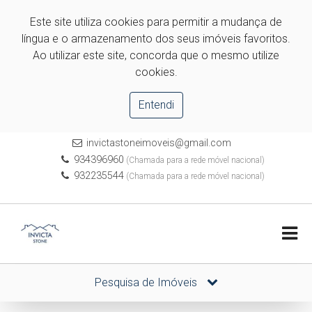
Este site utiliza cookies para permitir a mudança de
língua e o armazenamento dos seus imóveis favoritos.
Ao utilizar este site, concorda que o mesmo utilize
cookies.
Entendi
invictastoneimoveis@gmail.com
934396960
(Chamada para a rede móvel nacional)
932235544
(Chamada para a rede móvel nacional)
Pesquisa de Imóveis