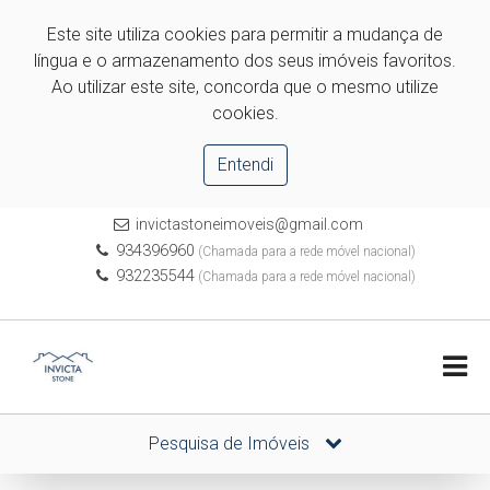
Este site utiliza cookies para permitir a mudança de
língua e o armazenamento dos seus imóveis favoritos.
Ao utilizar este site, concorda que o mesmo utilize
cookies.
Entendi
invictastoneimoveis@gmail.com
934396960
(Chamada para a rede móvel nacional)
932235544
(Chamada para a rede móvel nacional)
Pesquisa de Imóveis