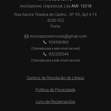
Invictastone, Unipessoal, Lda
AMI: 15318
Rua Aurora Teixeira de Castro, , Nº 59,, Apt 4.14
4250-552
Porto
invictastoneimoveis@gmail.com
934396960
(Chamada para a rede móvel nacional)
932235544
(Chamada para a rede móvel nacional)
Centros de Resolução de Litígios
Política de Privacidade
Livro de Reclamações