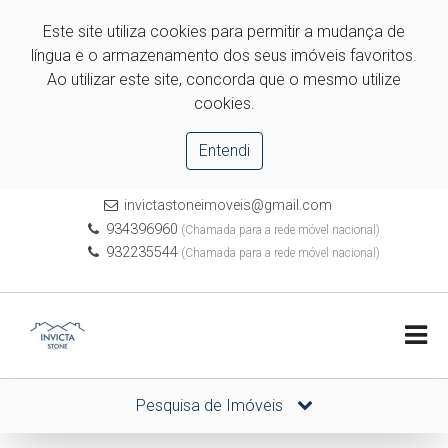
Este site utiliza cookies para permitir a mudança de
língua e o armazenamento dos seus imóveis favoritos.
Ao utilizar este site, concorda que o mesmo utilize
cookies.
Entendi
invictastoneimoveis@gmail.com
934396960
(Chamada para a rede móvel nacional)
932235544
(Chamada para a rede móvel nacional)
Pesquisa de Imóveis