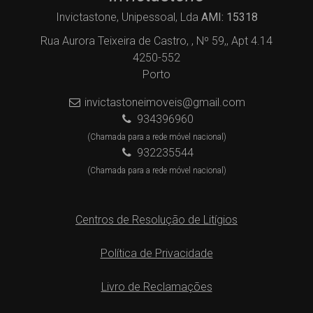
Invictastone, Unipessoal, Lda
AMI: 15318
Rua Aurora Teixeira de Castro, , Nº 59,, Apt 4.14
4250-552
Porto
invictastoneimoveis@gmail.com
934396960
(Chamada para a rede móvel nacional)
932235544
(Chamada para a rede móvel nacional)
Centros de Resolução de Litígios
Política de Privacidade
Livro de Reclamações