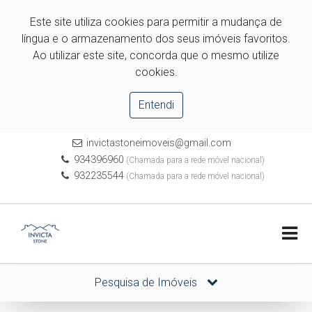
Este site utiliza cookies para permitir a mudança de
língua e o armazenamento dos seus imóveis favoritos.
Ao utilizar este site, concorda que o mesmo utilize
cookies.
Entendi
invictastoneimoveis@gmail.com
934396960
(Chamada para a rede móvel nacional)
932235544
(Chamada para a rede móvel nacional)
Pesquisa de Imóveis