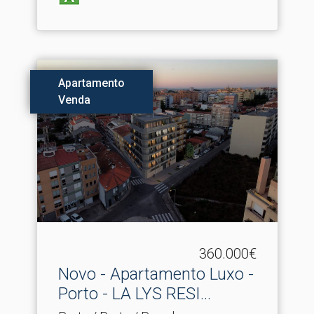
Apartamento
Venda
360.000€
Novo - Apartamento Luxo -
Porto - LA LYS RESI.​..