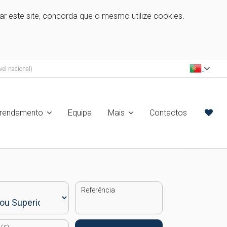
zar este site, concorda que o mesmo utilize cookies.
el nacional)
rrendamento
Equipa
Mais
Contactos
Referência