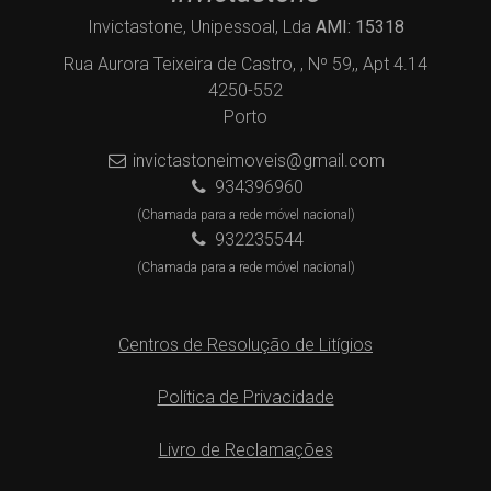
Invictastone, Unipessoal, Lda
AMI: 15318
Rua Aurora Teixeira de Castro, , Nº 59,, Apt 4.14
4250-552
Porto
invictastoneimoveis@gmail.com
934396960
(Chamada para a rede móvel nacional)
932235544
(Chamada para a rede móvel nacional)
Centros de Resolução de Litígios
Política de Privacidade
Livro de Reclamações