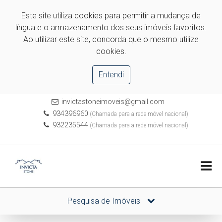
Este site utiliza cookies para permitir a mudança de
língua e o armazenamento dos seus imóveis favoritos.
Ao utilizar este site, concorda que o mesmo utilize
cookies.
Entendi
invictastoneimoveis@gmail.com
934396960
(Chamada para a rede móvel nacional)
932235544
(Chamada para a rede móvel nacional)
Pesquisa de Imóveis